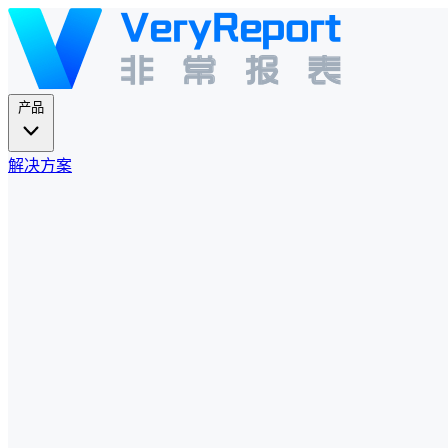
产品
解决方案