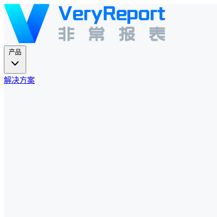
产品
解决方案