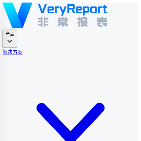
产品
解决方案