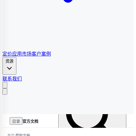
定价
应用市场
客户案例
资源
联系我们
目录
官方文档
/
首页
帮助文档