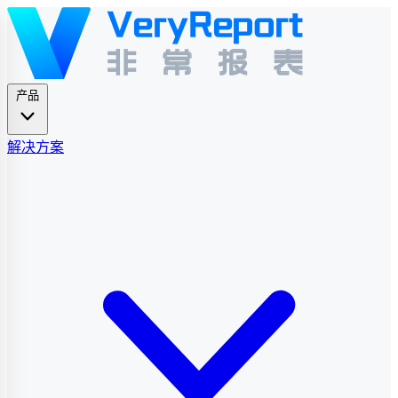
产品
解决方案