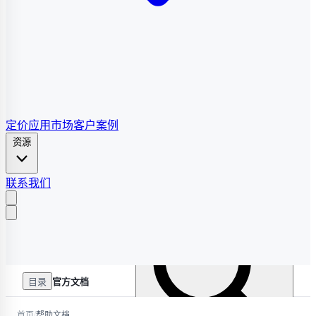
定价
应用市场
客户案例
资源
联系我们
目录
官方文档
/
首页
帮助文档