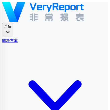
产品
解决方案