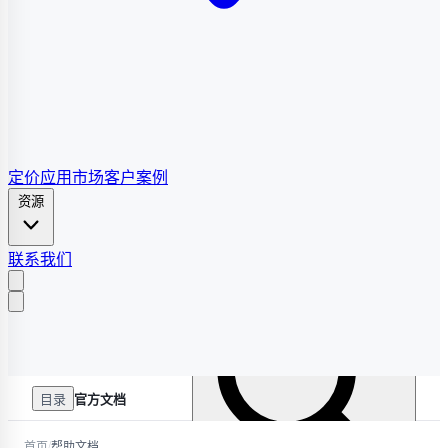
定价
应用市场
客户案例
资源
联系我们
目录
官方文档
/
首页
帮助文档