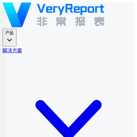
产品
解决方案