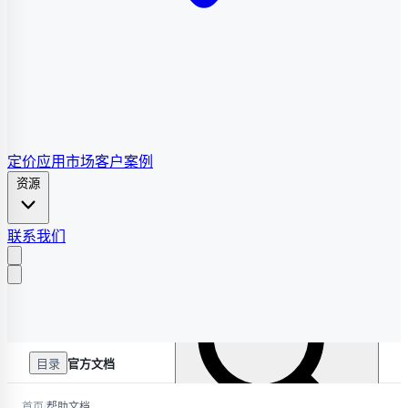
定价
应用市场
客户案例
资源
联系我们
目录
官方文档
/
首页
帮助文档