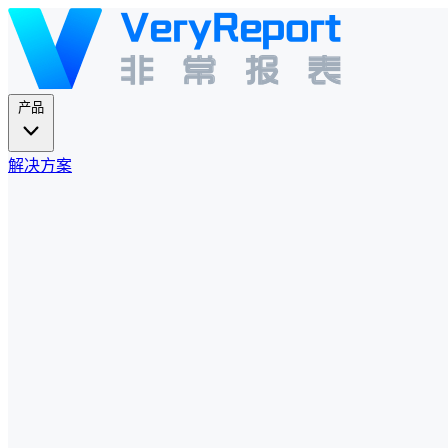
产品
解决方案