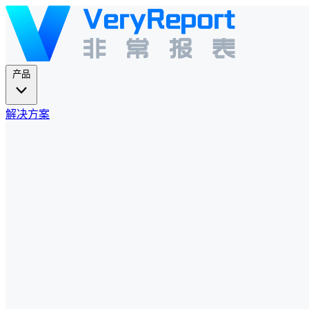
产品
解决方案