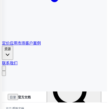
定价
应用市场
客户案例
资源
联系我们
目录
官方文档
/
首页
帮助文档