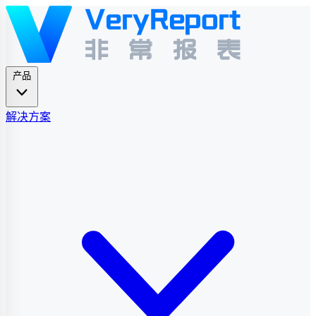
产品
解决方案