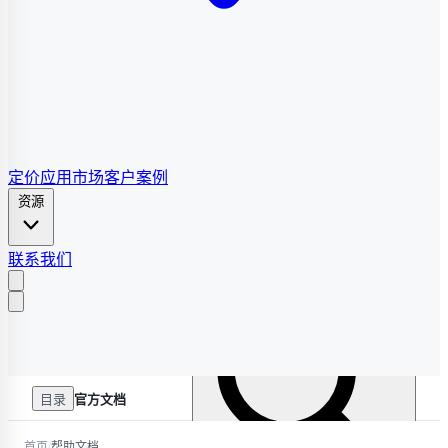
定价
应用市场
客户案例
资源
联系我们
目录
官方文档
/
首页
帮助文档