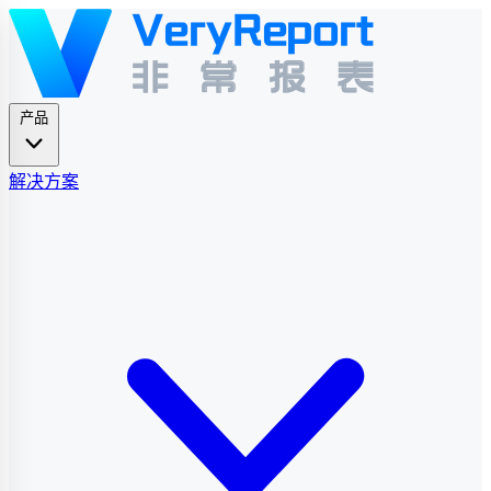
产品
解决方案