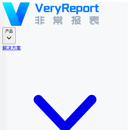
产品
解决方案