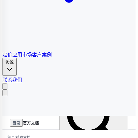
定价
应用市场
客户案例
资源
联系我们
目录
官方文档
/
首页
帮助文档