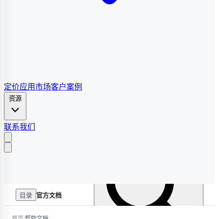
定价
应用市场
客户案例
资源
联系我们
目录
官方文档
/
首页
帮助文档