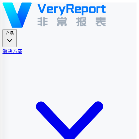
产品
解决方案