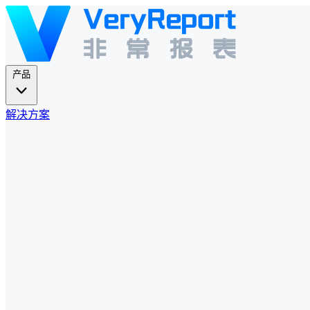
产品
解决方案