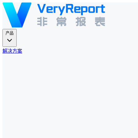
产品
解决方案