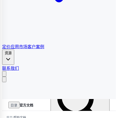
定价
应用市场
客户案例
资源
联系我们
目录
官方文档
/
首页
帮助文档