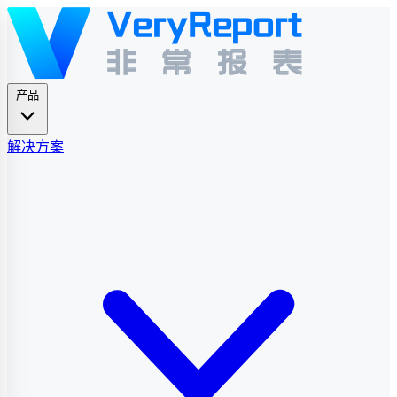
产品
解决方案