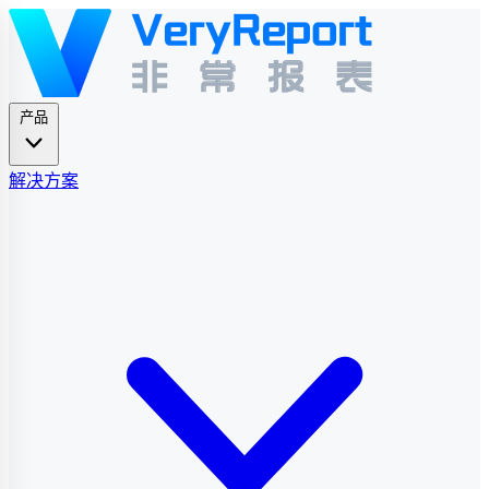
产品
解决方案