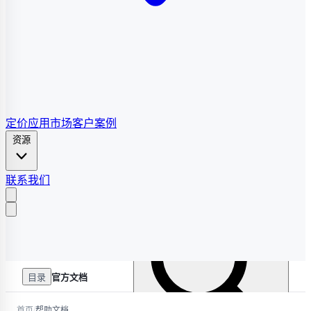
定价
应用市场
客户案例
资源
联系我们
目录
官方文档
/
首页
帮助文档