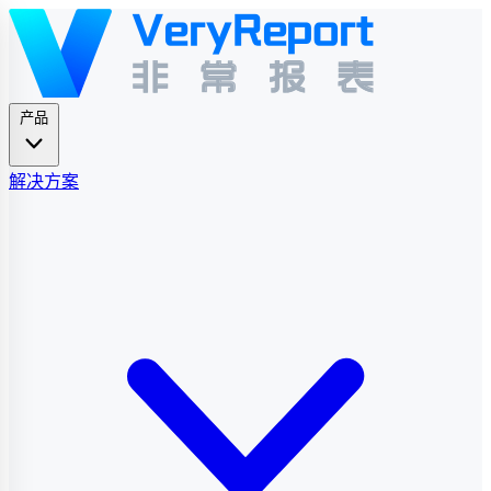
产品
解决方案