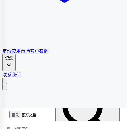
定价
应用市场
客户案例
资源
联系我们
目录
官方文档
/
首页
帮助文档