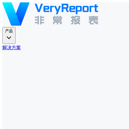
产品
解决方案