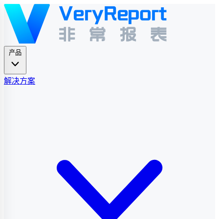
产品
解决方案