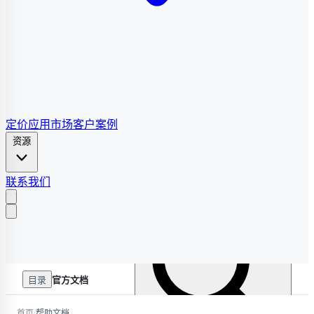
定价
应用市场
客户案例
资源
联系我们
目录
官方文档
/
首页
帮助文档