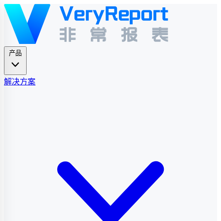
产品
解决方案