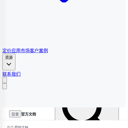
定价
应用市场
客户案例
资源
联系我们
目录
官方文档
/
首页
帮助文档