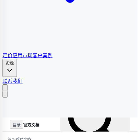
定价
应用市场
客户案例
资源
联系我们
目录
官方文档
/
首页
帮助文档