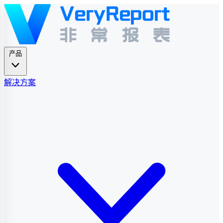
产品
解决方案