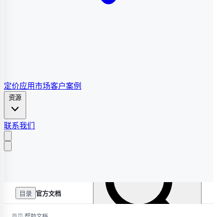
定价
应用市场
客户案例
资源
联系我们
目录
官方文档
/
首页
帮助文档