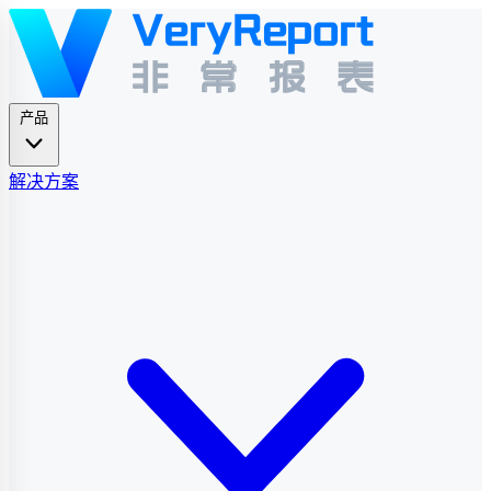
产品
解决方案