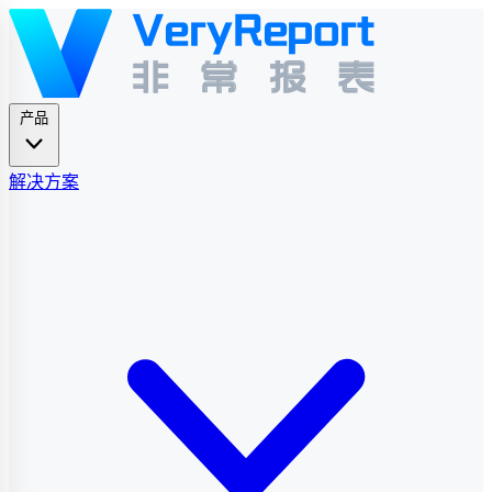
产品
解决方案