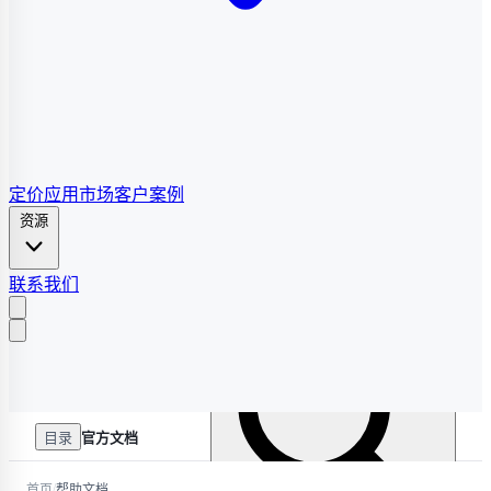
定价
应用市场
客户案例
资源
联系我们
目录
官方文档
/
首页
帮助文档