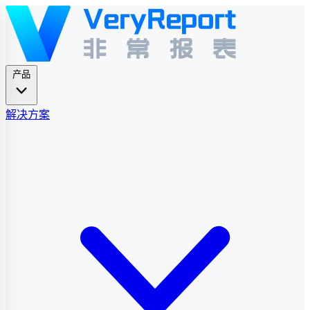
产品
解决方案