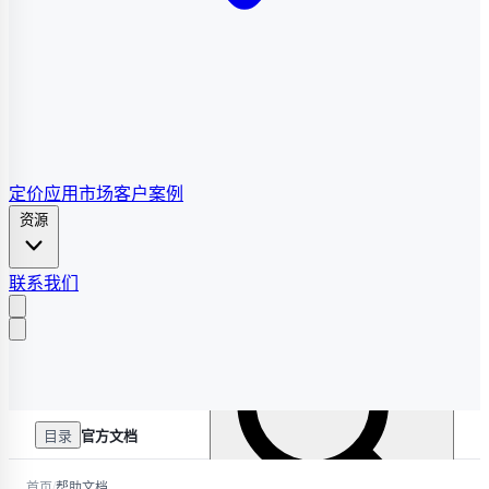
定价
应用市场
客户案例
资源
联系我们
目录
官方文档
/
首页
帮助文档