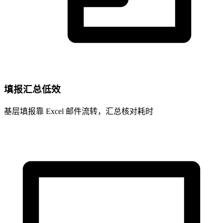
填报汇总低效
基层填报靠 Excel 邮件流转，汇总核对耗时