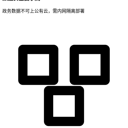
政务数据不可上公有云，需内网隔离部署