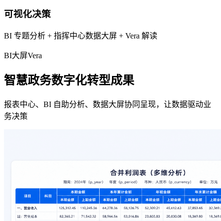
可视化决策
BI 专题分析 + 指挥中心数据大屏 + Vera 解读
BI
大屏
Vera
智慧政务数字化转型成果
报表中心、BI 自助分析、数据大屏协同呈现，让数据驱动业
务决策