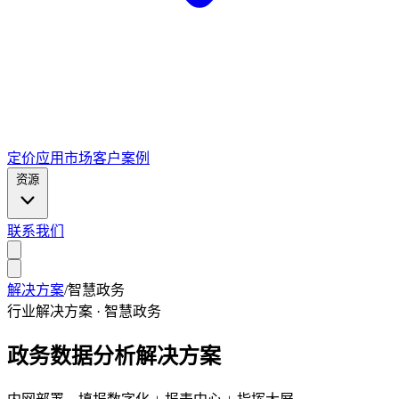
定价
应用市场
客户案例
资源
联系我们
解决方案
/
智慧政务
行业解决方案 · 智慧政务
政务数据分析解决方案