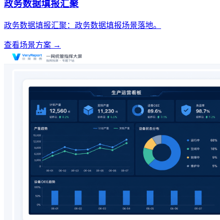
政务数据填报汇聚
政务数据填报汇聚：政务数据填报场景落地。
查看场景方案 →