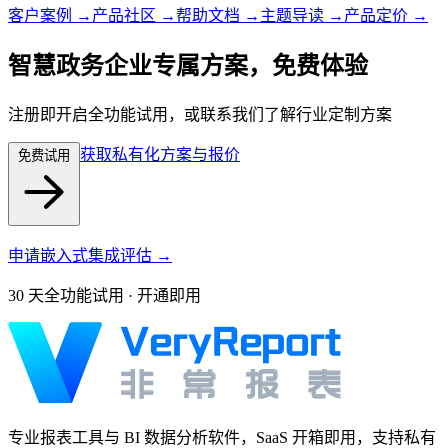
客户案例 →
产品社区 →
帮助文档 →
主题导读 →
产品定价 →
智慧政务企业专属方案，免费体验
注册即开启全功能试用，或联系我们了解行业定制方案
获取私有化方案与报价
免费试用
申请嵌入式集成评估 →
30 天全功能试用 · 开通即用
专业报表工具与 BI 数据分析软件，SaaS 开箱即用，支持私有