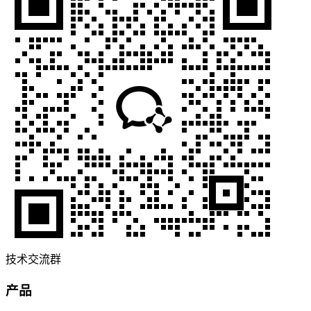
技术交流群
产品