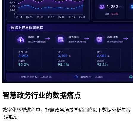
智慧政务行业的数据痛点
数字化转型进程中，智慧政务场景普遍面临以下数据分析与报
表挑战。