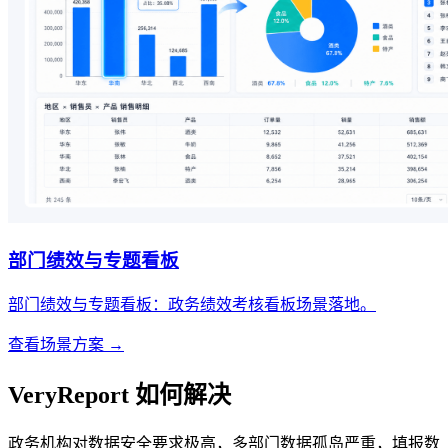
部门绩效与专题看板
部门绩效与专题看板：政务绩效考核看板场景落地。
查看场景方案 →
VeryReport 如何解决
政务机构对数据安全要求极高，多部门数据孤岛严重，填报数