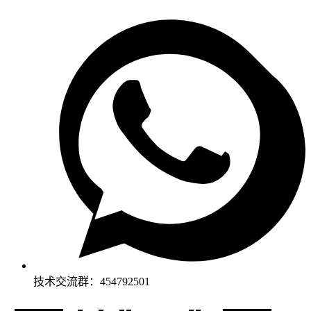
技术交流群：454792501