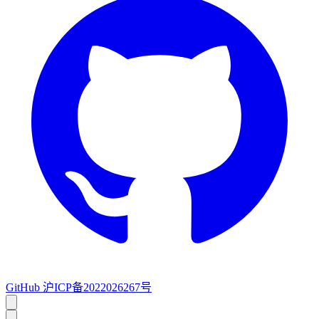
GitHub
沪ICP备2022026267号