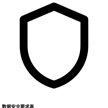
数据安全要求高