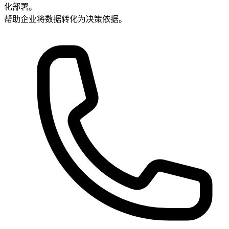
化部署。
帮助企业将数据转化为决策依据。