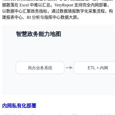
据散落在 Excel 中难以汇总。VeryReport 支持完全内网部署，
以数据中心汇聚政务指标，通过数据填报数字化采集流程，构
建报表中心、BI 分析与指挥中心数据大屏。
内网私有化部署