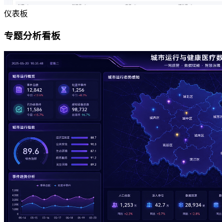
仪表板
专题分析看板