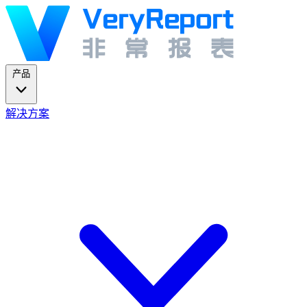
产品
解决方案