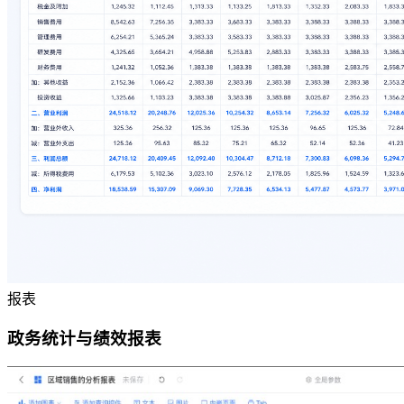
报表
政务统计与绩效报表