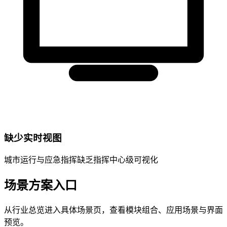
缺少实时视图
城市运行与应急指挥缺乏指挥中心级可视化
场景方案入口
从行业总览进入具体场景页，查看模块组合、应用场景与界面
预览。