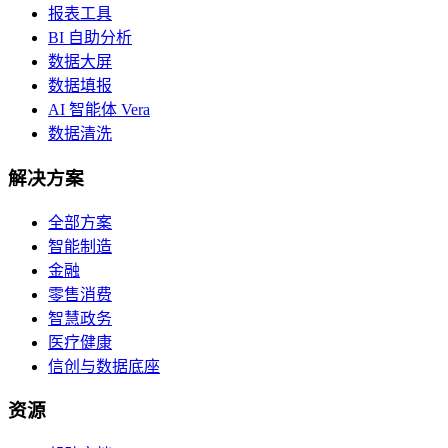
报表工具
BI 自助分析
数据大屏
数据填报
AI 智能体 Vera
数据清洗
解决方案
全部方案
智能制造
金融
零售消费
智慧政务
医疗健康
信创与数据底座
资源