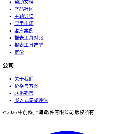
帮助文档
产品社区
主题导读
应用市场
客户案例
报表工具对比
报表工具选型
定价
公司
关于我们
价格与方案
联系销售
嵌入式集成评估
© 2026 中创微(上海)软件有限公司 版权所有