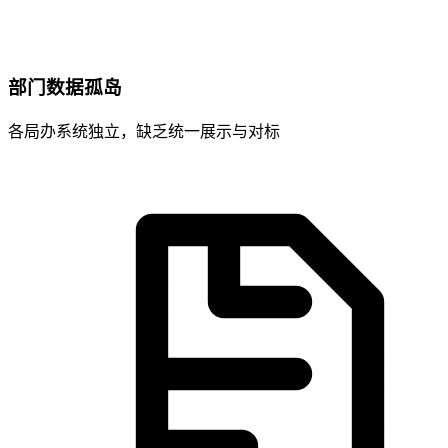
部门数据孤岛
各局办系统独立，缺乏统一展示与对标