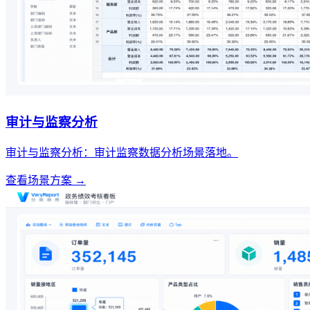
审计与监察分析
审计与监察分析：审计监察数据分析场景落地。
查看场景方案 →