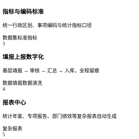
指标与编码标准
统一行政区划、事项编码与统计指标口径
数据集
标准指标
3
填报上报数字化
基层填报 → 审核 → 汇总 → 入库，全程留痕
数据填报
数据清洗
4
报表中心
统计年鉴、专项报告、部门绩效等复杂报表自动生成
复杂报表
5