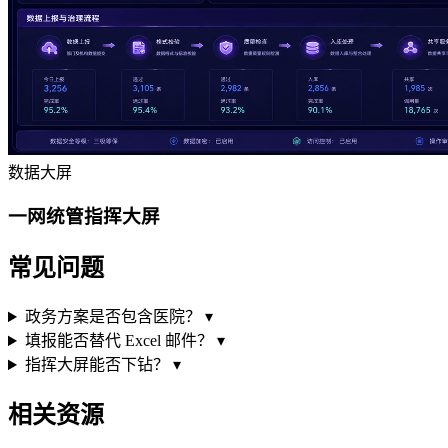
数据大屏
一网统管指挥大屏
常见问题
政务方案是否包含医院？
▾
填报能否替代 Excel 邮件？
▾
指挥大屏能否下钻？
▾
相关资源