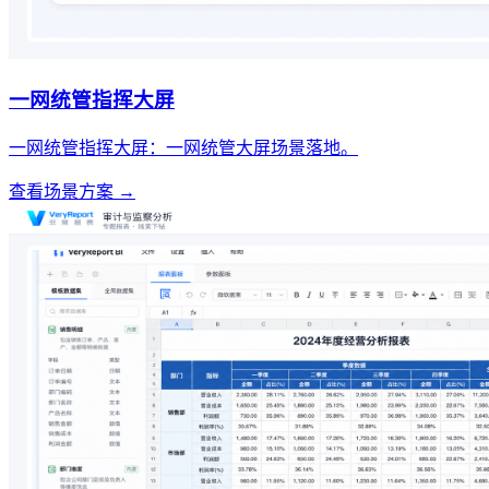
一网统管指挥大屏
一网统管指挥大屏：一网统管大屏场景落地。
查看场景方案 →