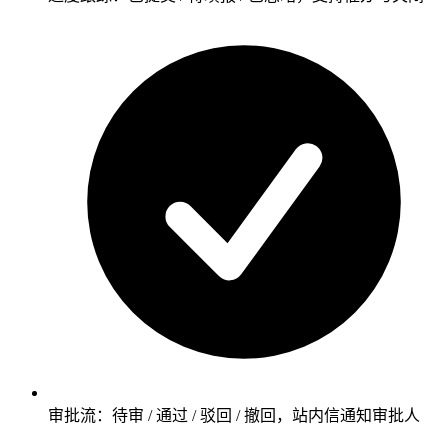
审批流：待审 / 通过 / 驳回 / 撤回，站内信通知审批人