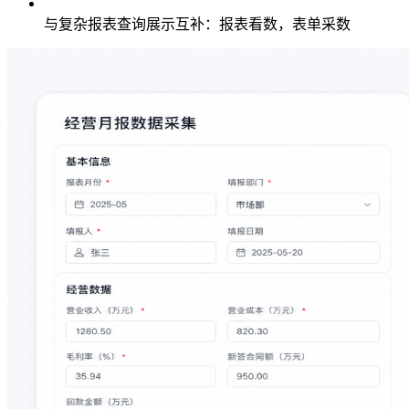
与复杂报表查询展示互补：报表看数，表单采数