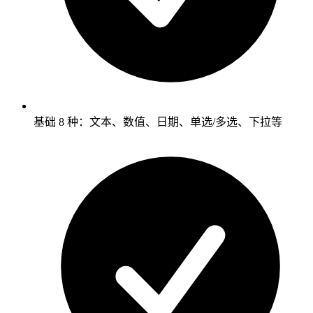
基础 8 种：文本、数值、日期、单选/多选、下拉等