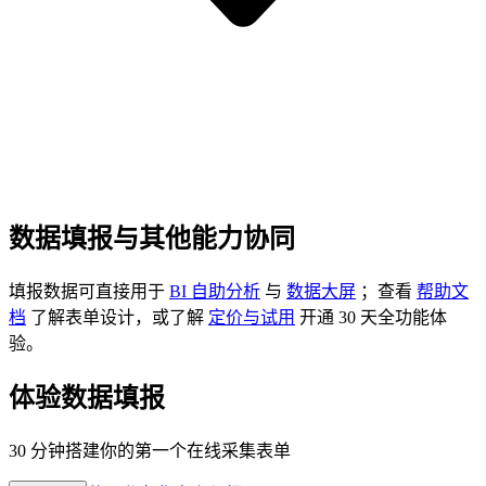
数据填报与其他能力协同
填报数据可直接用于
BI 自助分析
与
数据大屏
；查看
帮助文
档
了解表单设计，或了解
定价与试用
开通 30 天全功能体
验。
体验数据填报
30 分钟搭建你的第一个在线采集表单