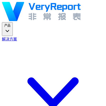
产品
解决方案