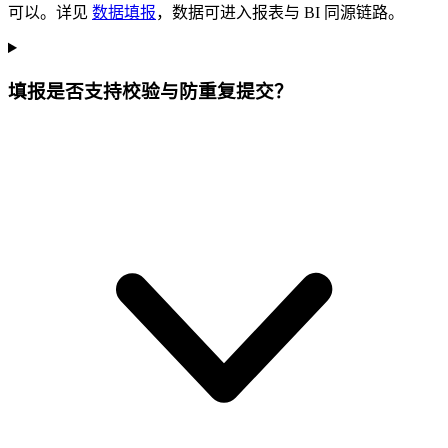
可以。详见
数据填报
，数据可进入报表与 BI 同源链路。
填报是否支持校验与防重复提交？