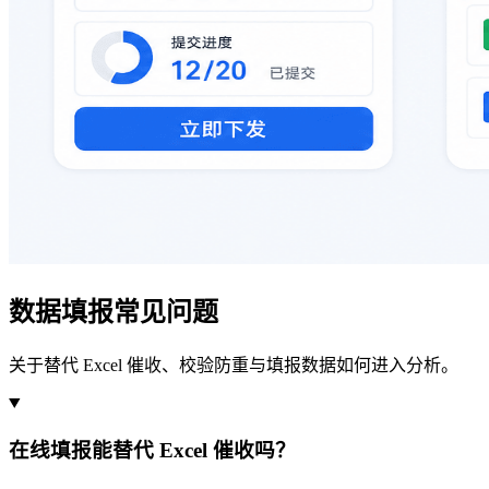
数据填报常见问题
关于替代 Excel 催收、校验防重与填报数据如何进入分析。
在线填报能替代 Excel 催收吗？