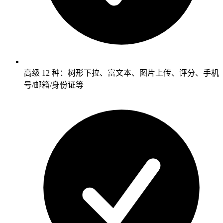
高级 12 种：树形下拉、富文本、图片上传、评分、手机
号/邮箱/身份证等