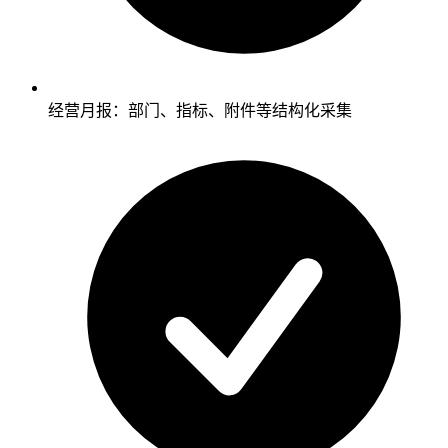
经营月报：部门、指标、附件等结构化采集