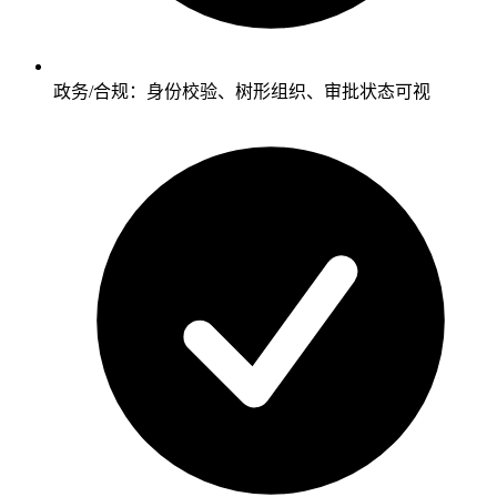
政务/合规：身份校验、树形组织、审批状态可视