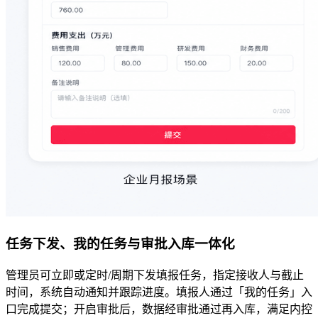
任务下发、我的任务与审批入库一体化
管理员可立即或定时/周期下发填报任务，指定接收人与截止
时间，系统自动通知并跟踪进度。填报人通过「我的任务」入
口完成提交；开启审批后，数据经审批通过再入库，满足内控