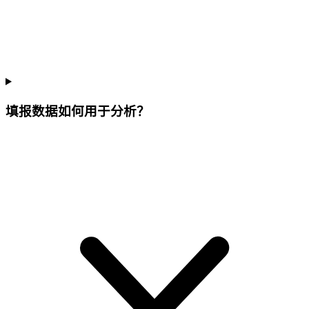
填报数据如何用于分析？