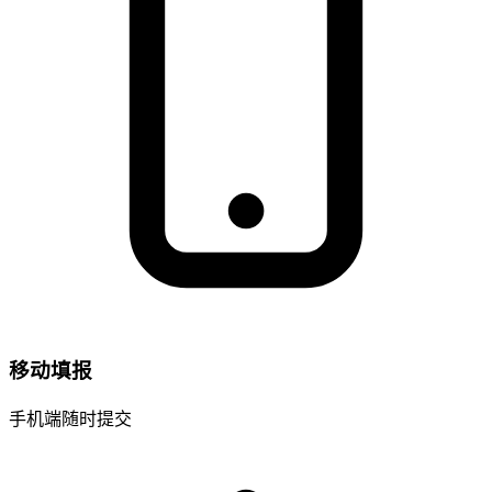
移动填报
手机端随时提交