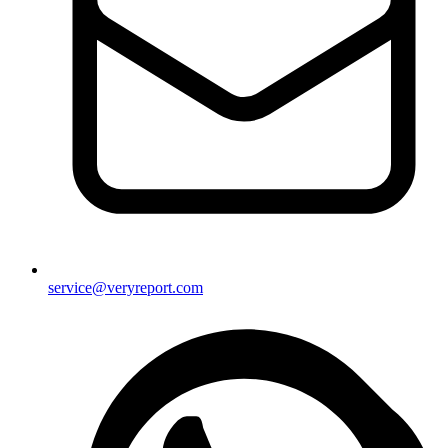
service@veryreport.com