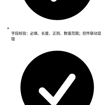
字段校验：必填、长度、正则、数值范围；控件联动显
隐