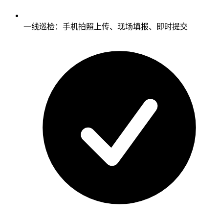
一线巡检：手机拍照上传、现场填报、即时提交