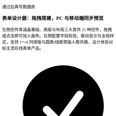
通过后再写数据库
表单设计器：拖拽搭建，PC 与移动端同步预览
左侧控件库涵盖基础、高级与布局三大类共 21 种控件，拖拽
或点击即可加入画布。右侧配置字段校验、联动显示与全局样
式，支持 1～4 列排版与圆角/线框等输入框风格，设计体验对
标主流在线表单产品。