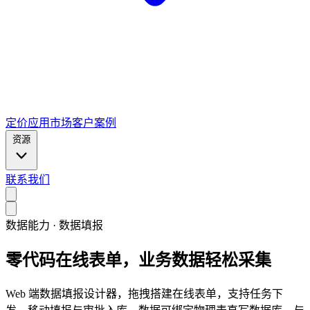
定价
应用市场
客户案例
资源
联系我们
数据能力 · 数据填报
零代码在线表单，业务数据轻松采集
Web 端数据填报设计器，拖拽搭建在线表单，支持任务下