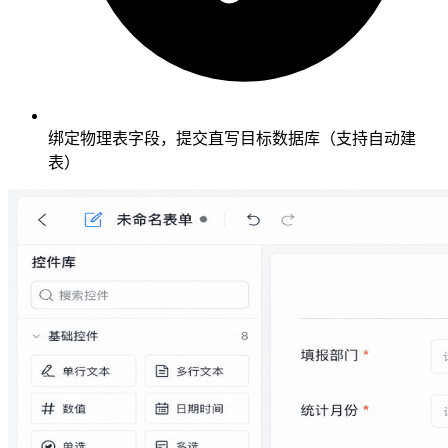
绑定物理表字段，提交直写目标数据库（支持自动建
表）