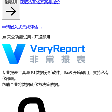
获取私有化方案与报价
免费试用
申请嵌入式集成评估 →
30 天全功能试用 · 开通即用
专业报表工具与 BI 数据分析软件，SaaS 开箱即用，支持私有
化部署。
帮助企业将数据转化为决策依据。