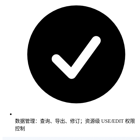
数据管理：查询、导出、修订；资源级 USE/EDIT 权限
控制