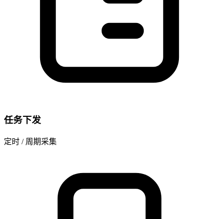
任务下发
定时 / 周期采集