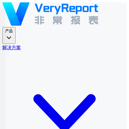
产品
解决方案