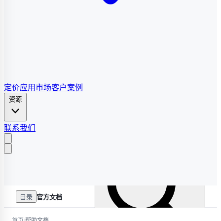
定价
应用市场
客户案例
资源
联系我们
目录
官方文档
/
首页
帮助文档