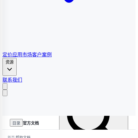
定价
应用市场
客户案例
资源
联系我们
目录
官方文档
/
首页
帮助文档