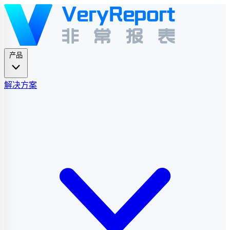
产品
解决方案